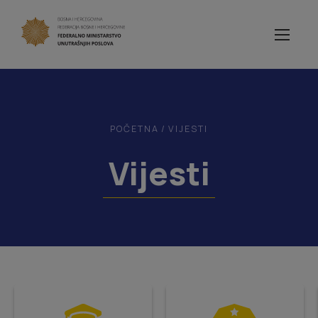
POČETNA
/
VIJESTI
Vijesti