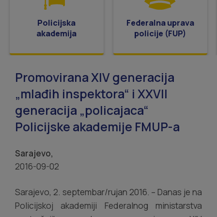
Policijska
Federalna uprava
akademija
policije (FUP)
Promovirana XIV generacija
„mlađih inspektora“ i XXVII
generacija „policajaca“
Policijske akademije FMUP-a
Sarajevo,
2016-09-02
Sarajevo, 2. septembar/rujan 2016. – Danas je na
Policijskoj akademiji Federalnog ministarstva