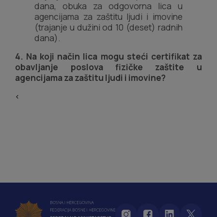
dana, obuka za odgovorna lica u
agencijama za zaštitu ljudi i imovine
(trajanje u dužini od 10 (deset) radnih
dana).
4. Na koji način lica mogu steći certifikat za
obavljanje poslova fizičke zaštite u
agencijama za zaštitu ljudi i imovine?
<