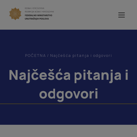
POČETNA
/
Najčešća pitanja i odgovori
Najčešća pitanja i
odgovori