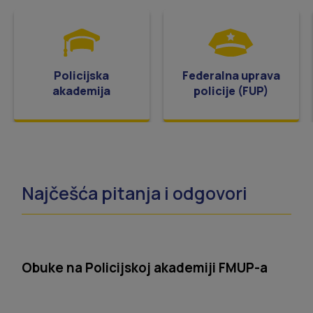
Policijska
Federalna uprava
akademija
policije (FUP)
Najčešća pitanja i odgovori
Obuke na Policijskoj akademiji FMUP-a