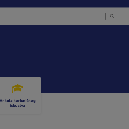
Anketa korisničkog
iskustva