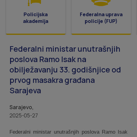
Policijska
Federalna uprava
akademija
policije (FUP)
Federalni ministar unutrašnjih
poslova Ramo Isak na
obilježavanju 33. godišnjice od
prvog masakra građana
Sarajeva
Sarajevo,
2025-05-27
Federalni ministar unutrašnjih poslova Ramo Isak