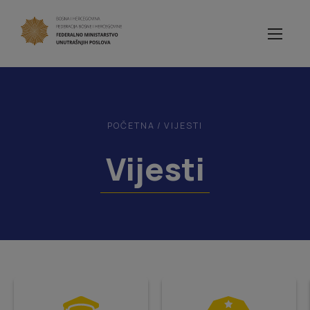
POČETNA
/
VIJESTI
Vijesti