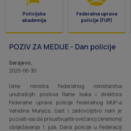
Policijska
Federalna uprava
akademija
policije (FUP)
POZIV ZA MEDIJE - Dan policije
Sarajevo,
2025-06-30
Uime ministra Federalnog ministarstva
unutrašnjih poslova Rame Isaka i direktora
Federalne uprave policije Federalnog MUP-a
Vahidina Munjića, čast i zadovoljstvo nam je
pozvati vas da prisustvujete svečanoj ceremoniji
obilježavanja 1. jula, Dana policije u Federaciji