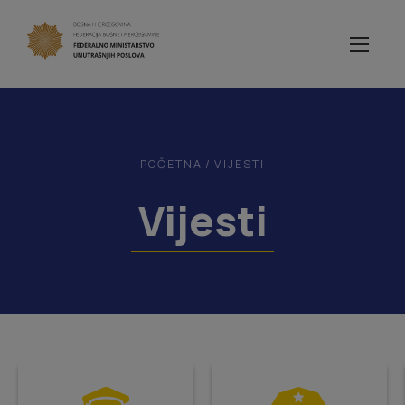
POČETNA
/
VIJESTI
Vijesti