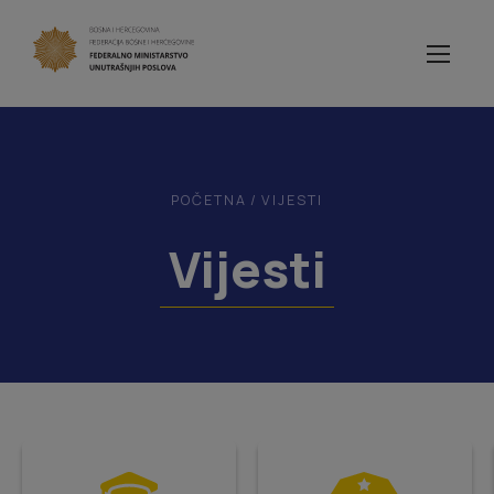
POČETNA
/
VIJESTI
Vijesti