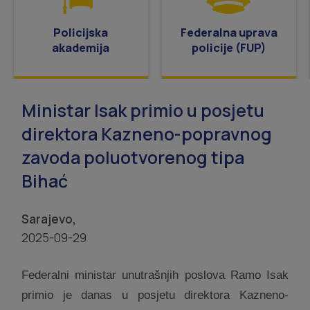
Policijska
Federalna uprava
akademija
policije (FUP)
Ministar Isak primio u posjetu
direktora Kazneno-popravnog
zavoda poluotvorenog tipa
Bihać
Sarajevo,
2025-09-29
Federalni ministar unutrašnjih poslova Ramo Isak
primio je danas u posjetu direktora Kazneno-