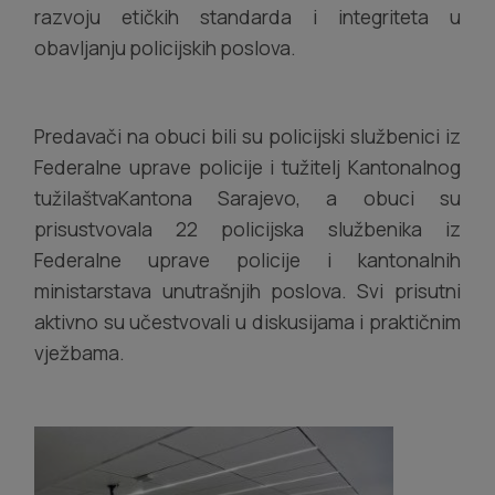
razvoju etičkih standarda i integriteta u
obavljanju policijskih poslova.
Predavači na obuci bili su policijski službenici iz
Federalne uprave policije i tužitelj Kantonalnog
tužilaštvaKantona Sarajevo, a obuci su
prisustvovala 22 policijska službenika iz
Federalne uprave policije i kantonalnih
ministarstava unutrašnjih poslova. Svi prisutni
aktivno su učestvovali u diskusijama i praktičnim
vježbama.