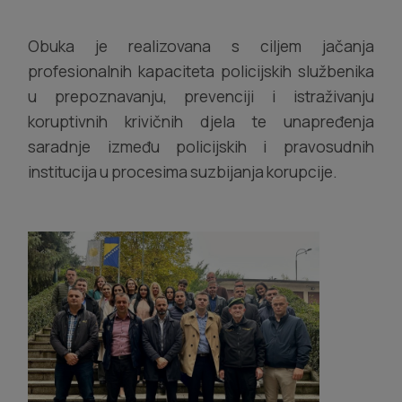
Obuka je realizovana s ciljem jačanja
profesionalnih kapaciteta policijskih službenika
u prepoznavanju, prevenciji i istraživanju
koruptivnih krivičnih djela te unapređenja
saradnje između policijskih i pravosudnih
institucija u procesima suzbijanja korupcije.