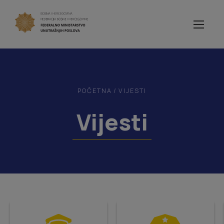
POČETNA
/
VIJESTI
Vijesti