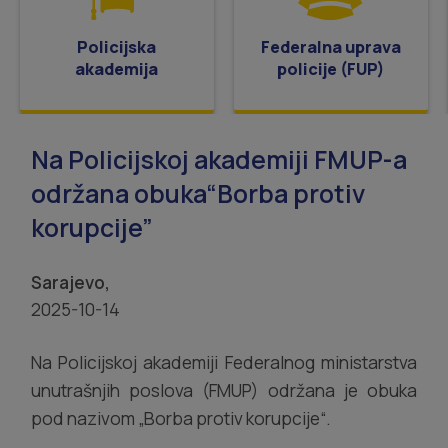
Policijska
Federalna uprava
akademija
policije (FUP)
Na Policijskoj akademiji FMUP-a
održana obuka“Borba protiv
korupcije”
Sarajevo,
2025-10-14
Na Policijskoj akademiji Federalnog ministarstva
unutrašnjih poslova (FMUP) održana je obuka
pod nazivom „Borba protiv korupcije“.