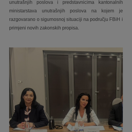
unutrašnjih poslova i predstavnicima kantonalnih
ministarstava unutrašnjih poslova na kojem je
razgovarano o sigurnosnoj situaciji na području FBiH i
primjeni novih zakonskih propisa.