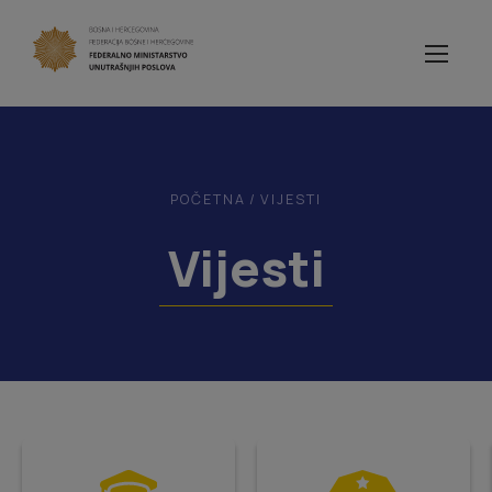
POČETNA
/
VIJESTI
Vijesti