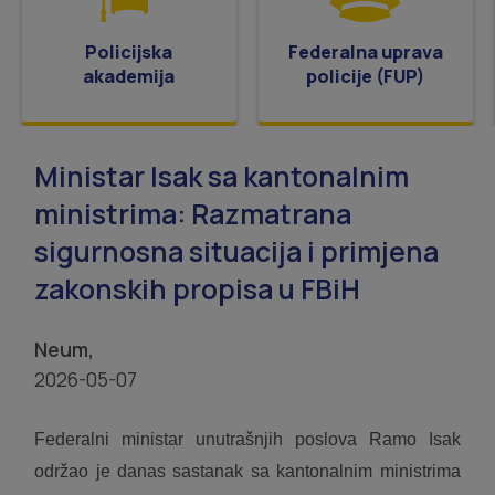
Policijska
Federalna uprava
akademija
policije (FUP)
Ministar Isak sa kantonalnim
ministrima: Razmatrana
sigurnosna situacija i primjena
zakonskih propisa u FBiH
Neum,
2026-05-07
Federalni ministar unutrašnjih poslova Ramo Isak
održao je danas sastanak sa kantonalnim ministrima