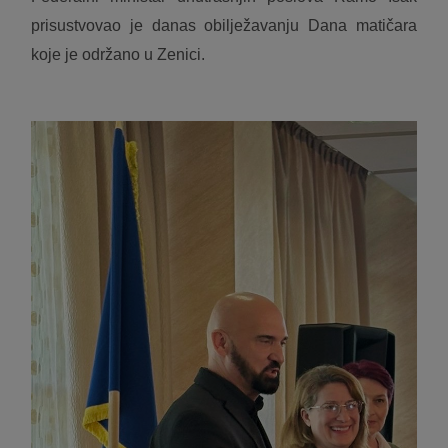
prisustvovao je danas obilježavanju Dana matičara
koje je održano u Zenici.