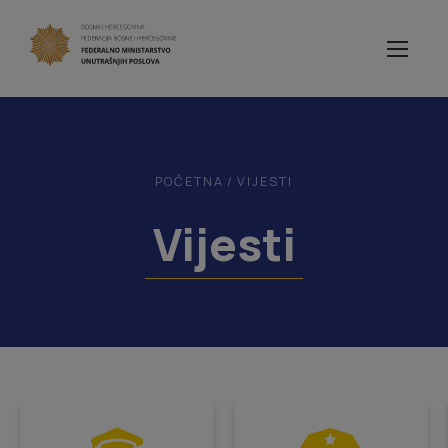
POČETNA
/
VIJESTI
Vijesti