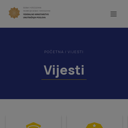
POČETNA
/
VIJESTI
Vijesti