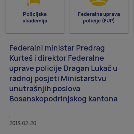
Policijska
Federalna uprava
akademija
policije (FUP)
Federalni ministar Predrag
Kurteš i direktor Federalne
uprave policije Dragan Lukač u
radnoj posjeti Ministarstvu
unutrašnjih poslova
Bosanskopodrinjskog kantona
,
2013-02-20