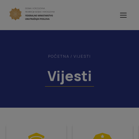
POČETNA
/
VIJESTI
Vijesti