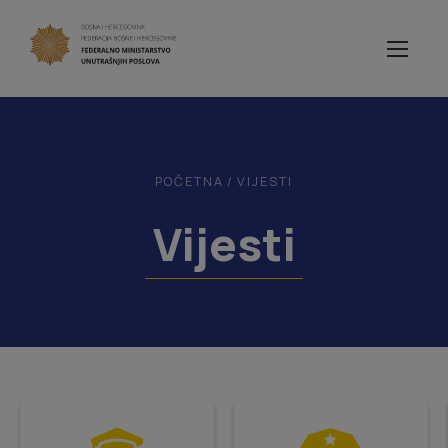
POČETNA
/
VIJESTI
Vijesti