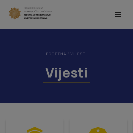
POČETNA
/
VIJESTI
Vijesti