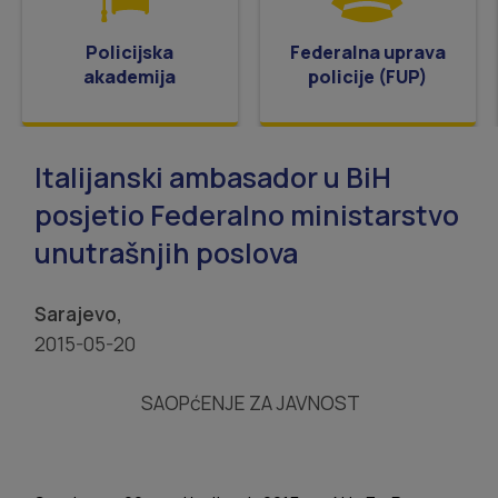
Policijska
Federalna uprava
akademija
policije (FUP)
Italijanski ambasador u BiH
posjetio Federalno ministarstvo
unutrašnjih poslova
Sarajevo,
2015-05-20
SAOPćENJE ZA JAVNOST