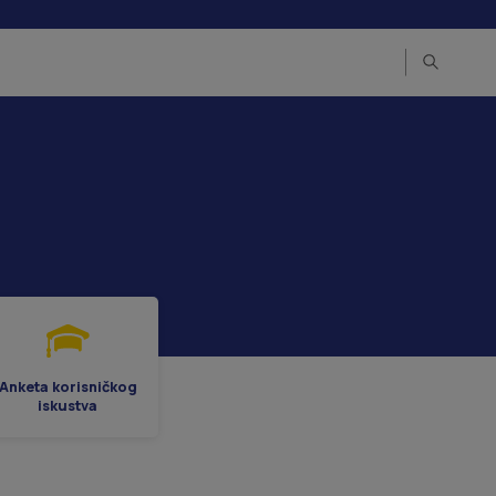
Anketa korisničkog
iskustva