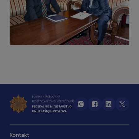
Kontakt