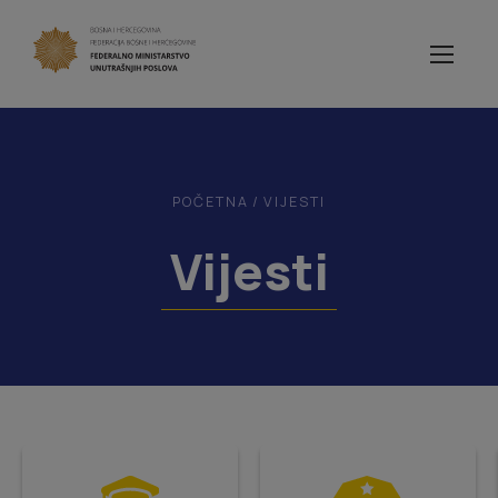
POČETNA
/
VIJESTI
Vijesti