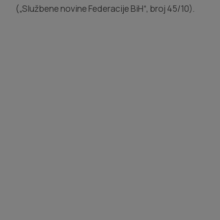
(„Službene novine Federacije BiH“, broj 45/10).