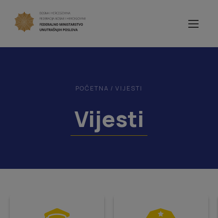
POČETNA
/
VIJESTI
Vijesti