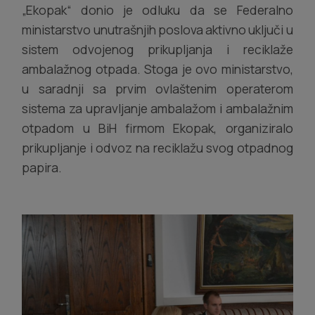
„Ekopak“ donio je odluku da se Federalno
ministarstvo unutrašnjih poslova aktivno uključi u
sistem odvojenog prikupljanja i reciklaže
ambalažnog otpada. Stoga je ovo ministarstvo,
u saradnji sa prvim ovlaštenim operaterom
sistema za upravljanje ambalažom i ambalažnim
otpadom u BiH firmom Ekopak, organiziralo
prikupljanje i odvoz na reciklažu svog otpadnog
papira.