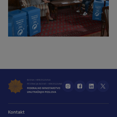
Kontakt