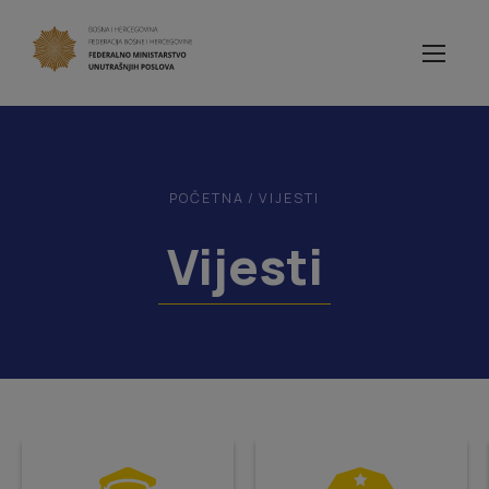
POČETNA
/
VIJESTI
Vijesti