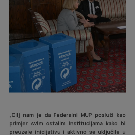
„Cilj nam je da Federalni MUP posluži kao
primjer svim ostalim institucijama kako bi
preuzele inicijativu i aktivno se uključile u