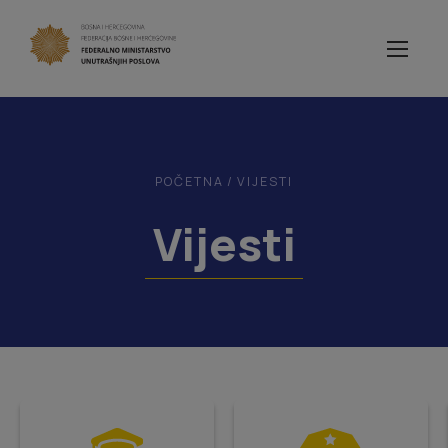
POČETNA
/
VIJESTI
Vijesti