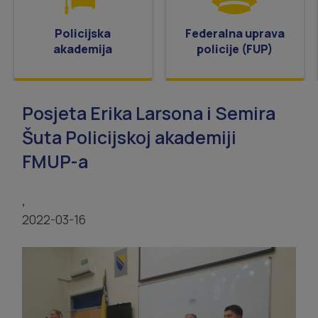
Policijska
Federalna uprava
akademija
policije (FUP)
Posjeta Erika Larsona i Semira
Šuta Policijskoj akademiji
FMUP-a
,
2022-03-16