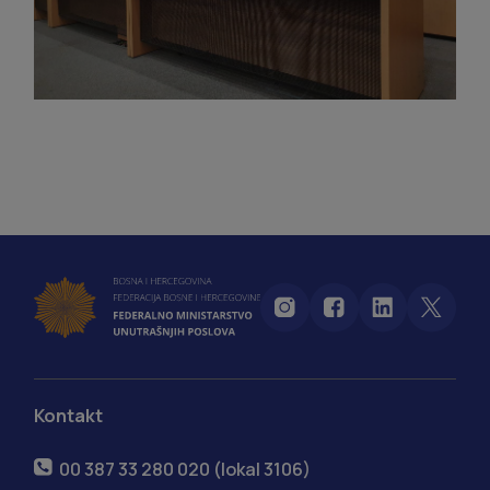
Kontakt
00 387 33 280 020 (lokal 3106)