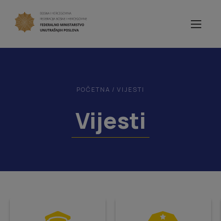
POČETNA
/
VIJESTI
Vijesti