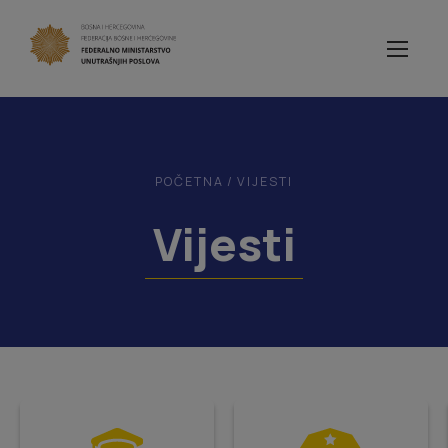
POČETNA
/
VIJESTI
Vijesti