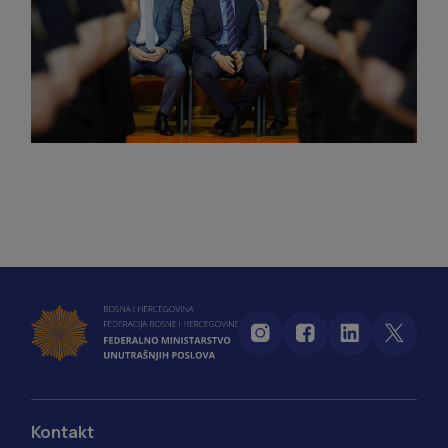
Kontakt