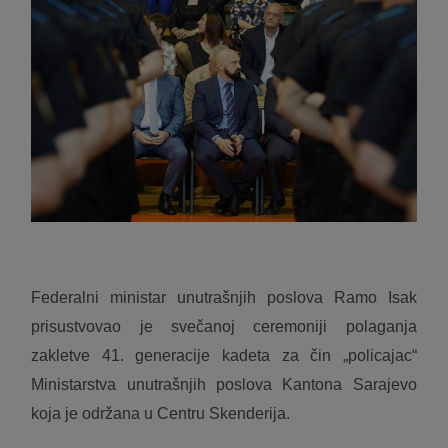
Federalni ministar unutrašnjih poslova Ramo Isak
prisustvovao je svečanoj ceremoniji
polaganja
zakletve 41. generacije kadeta za čin „policajac“
Ministarstva unutrašnjih poslova Kantona Sarajevo
koja je održana u Centru Skenderija.