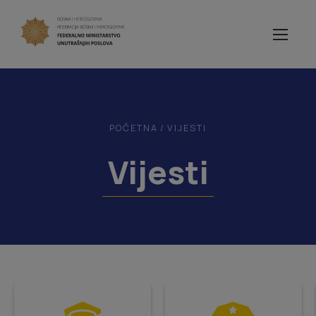
POČETNA
/
VIJESTI
Vijesti