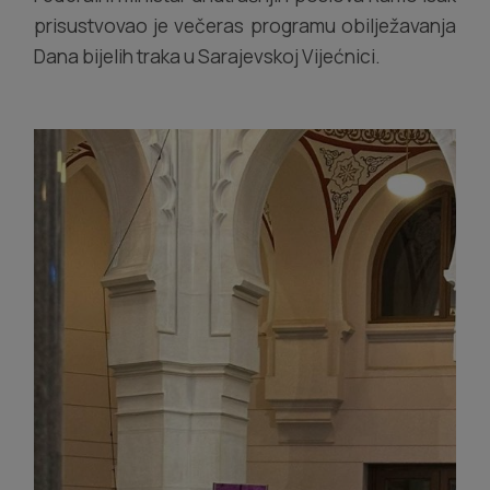
prisustvovao je večeras programu obilježavanja
Dana bijelih traka u Sarajevskoj Vijećnici.