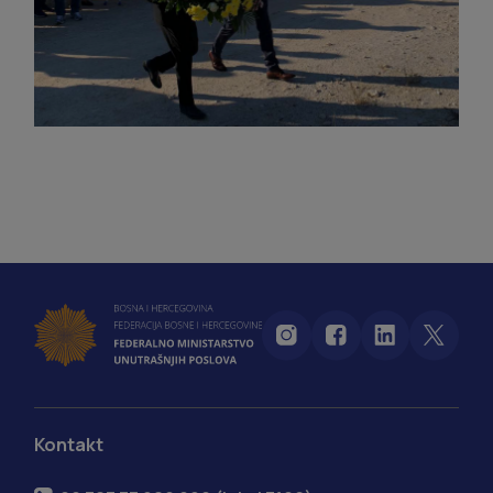
Kontakt