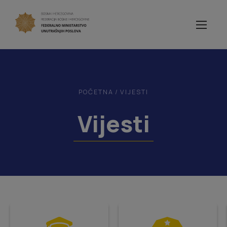
POČETNA
/
VIJESTI
Vijesti