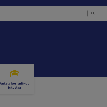
Anketa korisničkog
iskustva