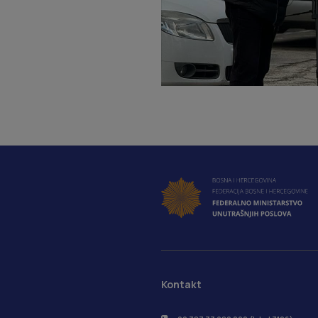
Kontakt