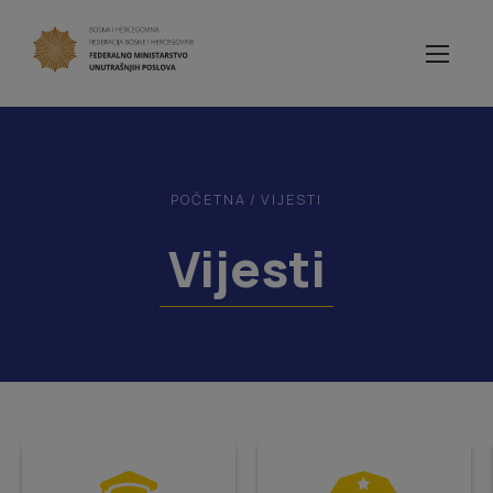
POČETNA
/
VIJESTI
Vijesti