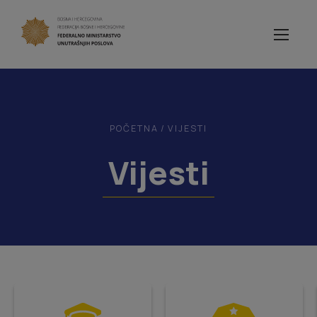
POČETNA
/
VIJESTI
Vijesti