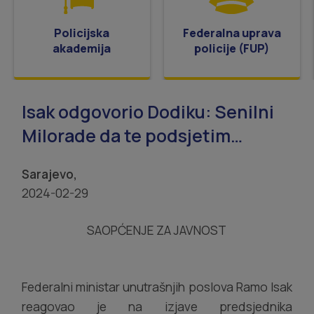
Policijska
Federalna uprava
akademija
policije (FUP)
Isak odgovorio Dodiku: Senilni
Milorade da te podsjetim…
Sarajevo,
2024-02-29
SAOPĆENJE ZA JAVNOST
Federalni ministar unutrašnjih poslova Ramo Isak
reagovao je na izjave predsjednika