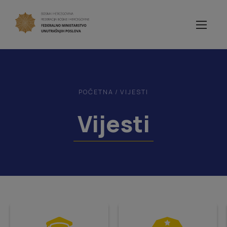
POČETNA
/
VIJESTI
Vijesti