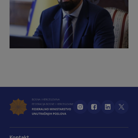
Kontakt