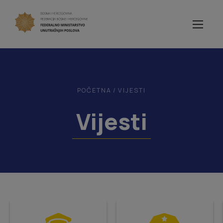
POČETNA
/
VIJESTI
Vijesti