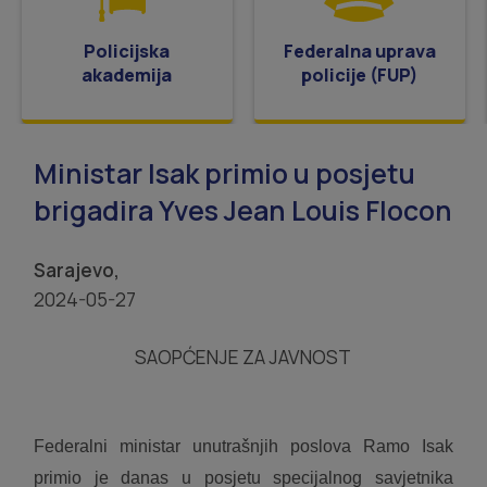
Policijska
Federalna uprava
akademija
policije (FUP)
Ministar Isak primio u posjetu
brigadira Yves Jean Louis Flocon
Sarajevo,
2024-05-27
SAOPĆENJE ZA JAVNOST
Federalni ministar unutrašnjih poslova Ramo Isak
primio je danas u posjetu specijalnog savjetnika