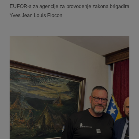
EUFOR-a za agencije za provođenje zakona brigadira
Yves Jean Louis Flocon.