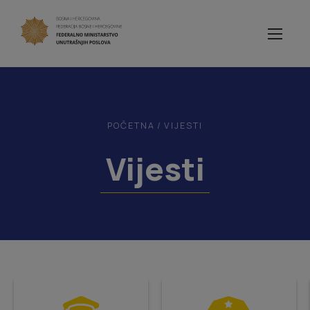
POČETNA
/
VIJESTI
Vijesti