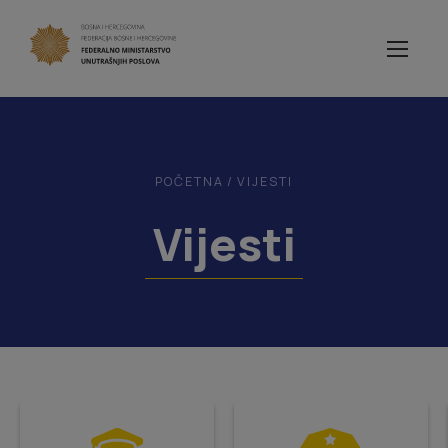
POČETNA
/
VIJESTI
Vijesti