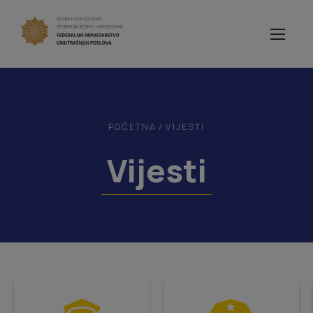
POČETNA
/
VIJESTI
Vijesti