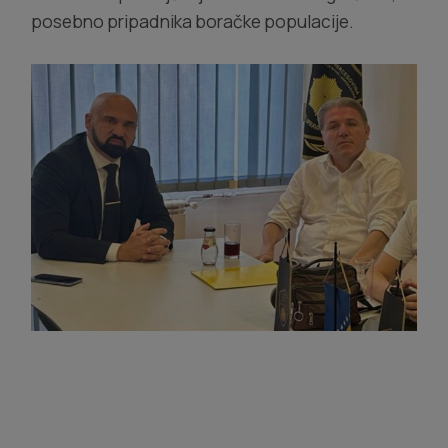
posebno pripadnika boračke populacije.