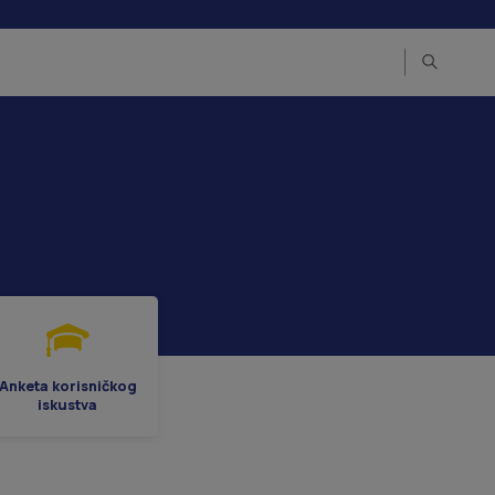
Anketa korisničkog
iskustva