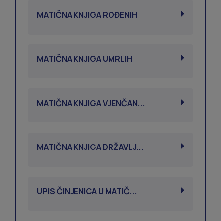
MATIČNA KNJIGA ROĐENIH
MATIČNA KNJIGA UMRLIH
MATIČNA KNJIGA VJENČAN...
MATIČNA KNJIGA DRŽAVLJ...
UPIS ČINJENICA U MATIČ...