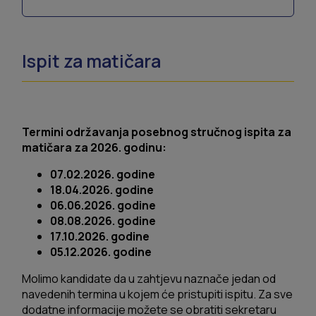
Ispit za matičara
Termini održavanja posebnog stručnog ispita za
matičara za 2026. godinu:
07.02.2026. godine
18.04.2026. godine
06.06.2026. godine
08.08.2026. godine
17.10.2026. godine
05.12.2026. godine
Molimo kandidate da u zahtjevu naznače jedan od
navedenih termina u kojem će pristupiti ispitu. Za sve
dodatne informacije možete se obratiti sekretaru