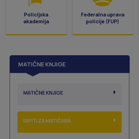
Policijska
Federalna uprava
akademija
policije (FUP)
MATIČNE KNJIGE
MATIČNE KNJIGE
ISPITI ZA MATIČARA