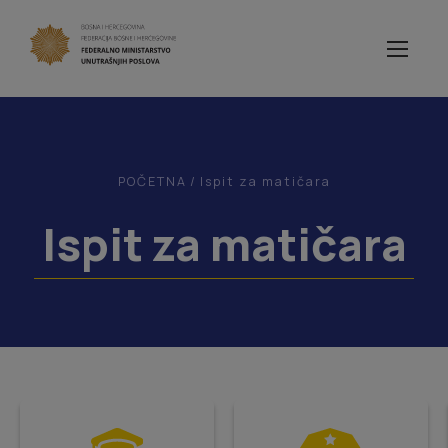
POČETNA
/
Ispit za matičara
Ispit za matičara